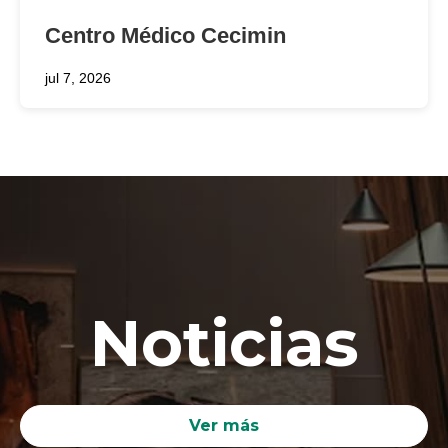
Centro Médico Cecimin
jul 7, 2026
Noticias
Ver más