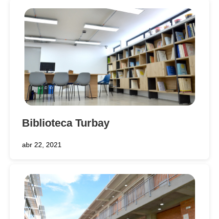
Biblioteca Turbay
abr 22, 2021