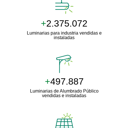
+
2.500.000
Luminarias para industria vendidas e
instaladas
+
511.000
Luminarias de Alumbrado Público
vendidas e instaladas