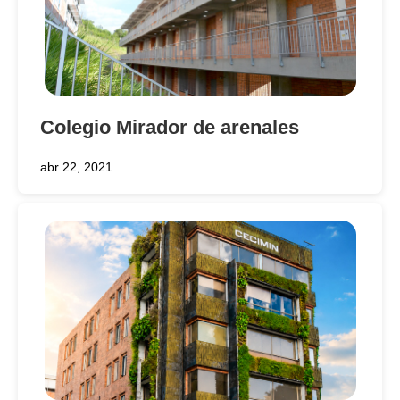
Colegio Mirador de arenales
abr 22, 2021