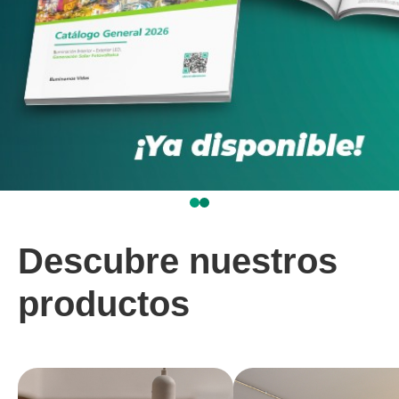
Descubre nuestros
productos