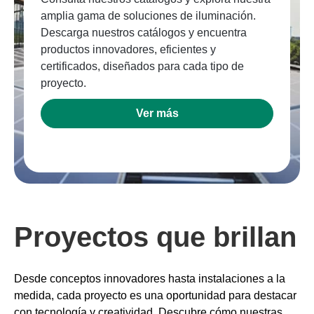
amplia gama de soluciones de iluminación.
Descarga nuestros catálogos y encuentra
productos innovadores, eficientes y
certificados, diseñados para cada tipo de
proyecto.
Ver más
Proyectos que brillan
Desde conceptos innovadores hasta instalaciones a la
medida, cada proyecto es una oportunidad para destacar
con tecnología y creatividad. Descubre cómo nuestras