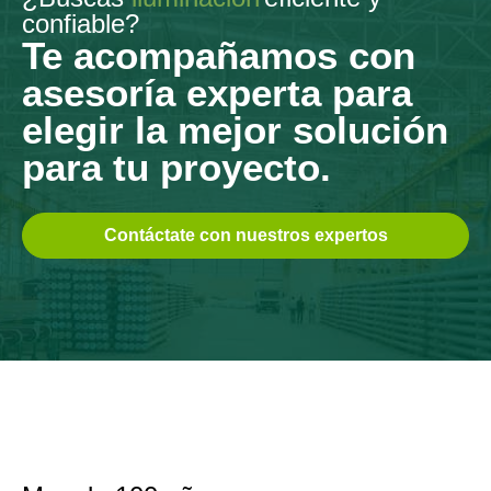
confiable?
Te acompañamos con
asesoría experta para
elegir la mejor solución
para tu proyecto.
Contáctate con nuestros expertos