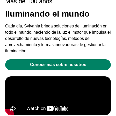
Mas de 100 años
Iluminando el mundo
Cada día, Sylvania brinda soluciones de iluminación en
todo el mundo, haciendo de la luz el motor que impulsa el
desarrollo de nuevas tecnologías, métodos de
aprovechamiento y formas innovadoras de gestionar la
iluminación.
Conoce más sobre nosotros