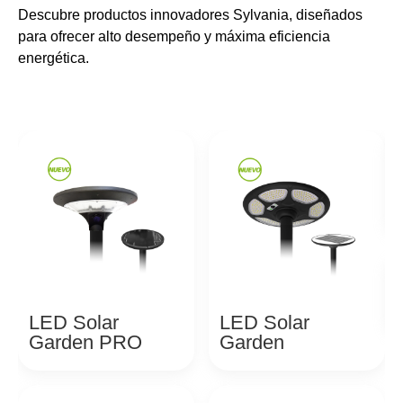
Descubre productos innovadores Sylvania, diseñados
para ofrecer alto desempeño y máxima eficiencia
energética.
LED Solar
LED Solar
Garden PRO
Garden