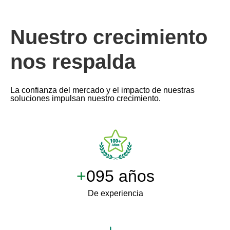
Nuestro crecimiento
nos respalda
La confianza del mercado y el impacto de nuestras
soluciones impulsan nuestro crecimiento.
+
100 años
De experiencia