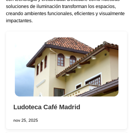
soluciones de iluminación transforman los espacios,
creando ambientes funcionales, eficientes y visualmente
impactantes.
Ludoteca Café Madrid
nov 25, 2025