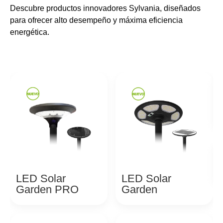
Descubre productos innovadores Sylvania, diseñados
para ofrecer alto desempeño y máxima eficiencia
energética.
LED Solar
LED Solar
Garden PRO
Garden