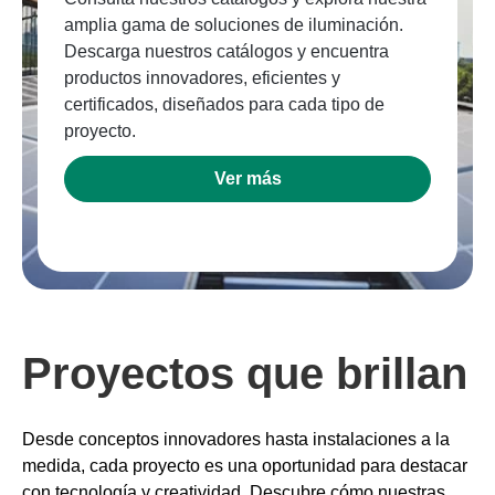
amplia gama de soluciones de iluminación.
Descarga nuestros catálogos y encuentra
productos innovadores, eficientes y
certificados, diseñados para cada tipo de
proyecto.
Ver más
Proyectos que brillan
Desde conceptos innovadores hasta instalaciones a la
medida, cada proyecto es una oportunidad para destacar
con tecnología y creatividad. Descubre cómo nuestras