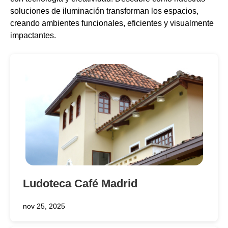
soluciones de iluminación transforman los espacios,
creando ambientes funcionales, eficientes y visualmente
impactantes.
Ludoteca Café Madrid
nov 25, 2025