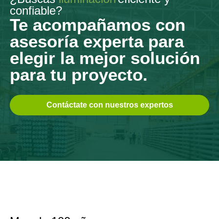
confiable?
Te acompañamos con
asesoría experta para
elegir la mejor solución
para tu proyecto.
Contáctate con nuestros expertos