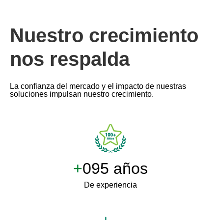
Nuestro crecimiento
nos respalda
La confianza del mercado y el impacto de nuestras
soluciones impulsan nuestro crecimiento.
+
100 años
De experiencia