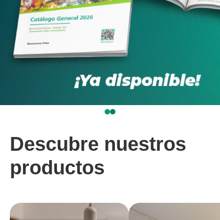
Descubre nuestros
productos