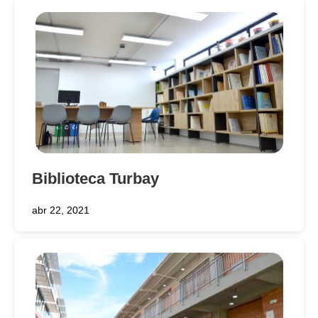
Biblioteca Turbay
abr 22, 2021