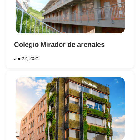
Colegio Mirador de arenales
abr 22, 2021