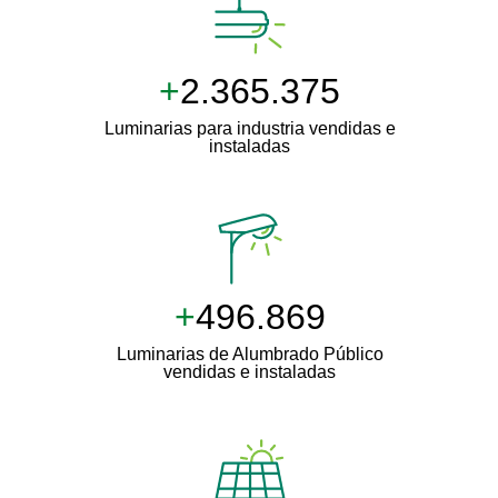
+
2.500.000
Luminarias para industria vendidas e
instaladas
+
511.000
Luminarias de Alumbrado Público
vendidas e instaladas