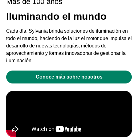
Mas de 100 años
Iluminando el mundo
Cada día, Sylvania brinda soluciones de iluminación en
todo el mundo, haciendo de la luz el motor que impulsa el
desarrollo de nuevas tecnologías, métodos de
aprovechamiento y formas innovadoras de gestionar la
iluminación.
Conoce más sobre nosotros