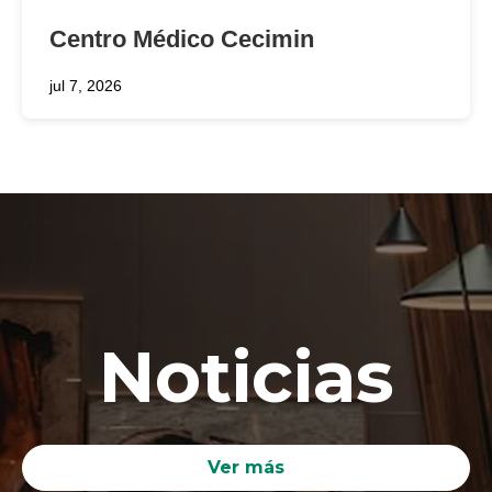
Centro Médico Cecimin
jul 7, 2026
Noticias
Ver más