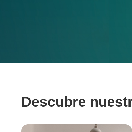
Descubre nuest