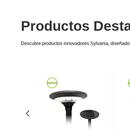
Productos Dest
Descubre productos innovadores Sylvania, diseñados