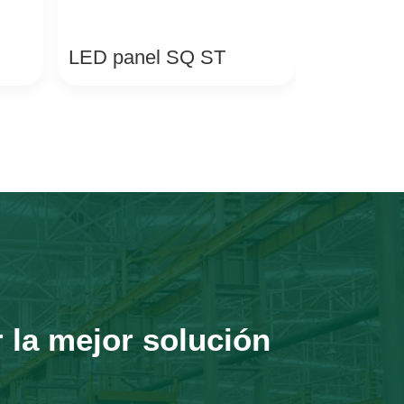
LED panel SQ ST
 la mejor solución