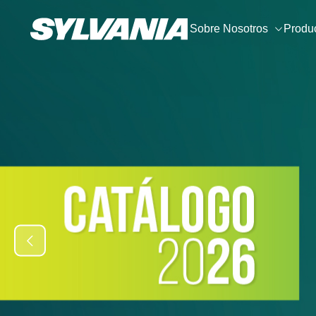
Sobre Nosotros
Produ