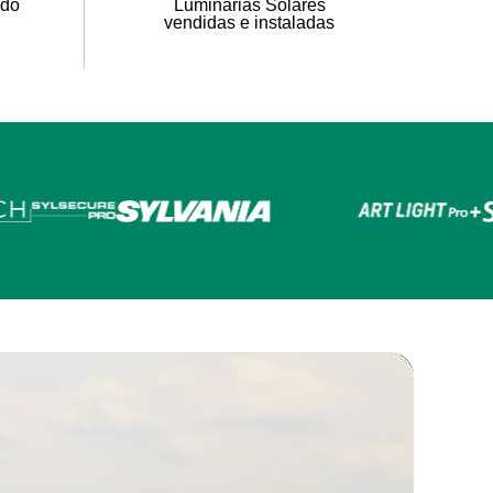
ado
Luminarias Solares
vendidas e instaladas