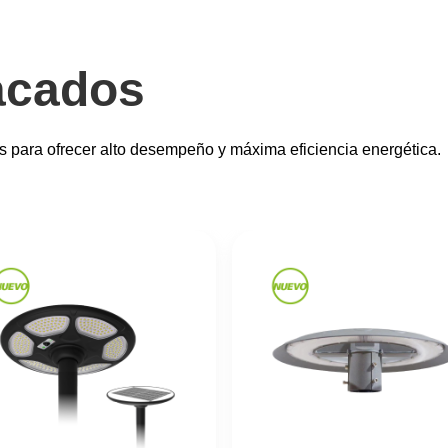
acados
 para ofrecer alto desempeño y máxima eficiencia energética.