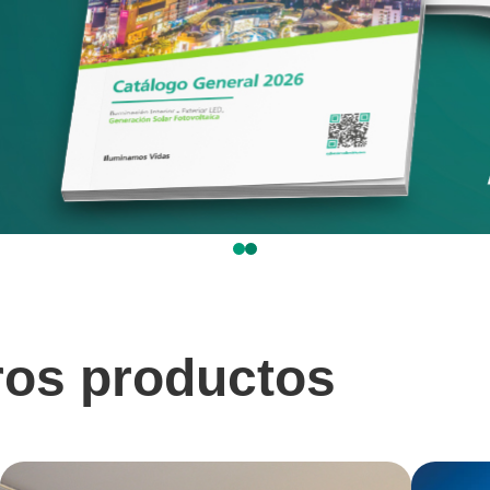
ros productos