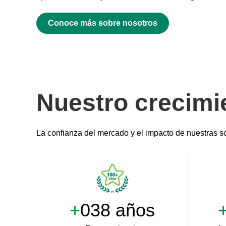
Conoce más sobre nosotros
Nuestro crecimi
La confianza del mercado y el impacto de nuestras s
+
100 años