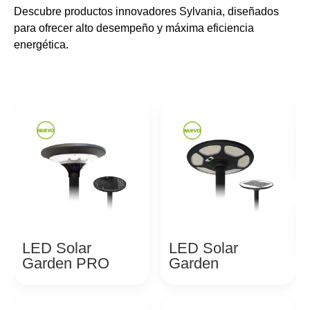
Descubre productos innovadores Sylvania, diseñados
para ofrecer alto desempeño y máxima eficiencia
energética.
LED Solar
LED Solar
Garden PRO
Garden