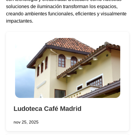
soluciones de iluminación transforman los espacios,
creando ambientes funcionales, eficientes y visualmente
impactantes.
Ludoteca Café Madrid
nov 25, 2025