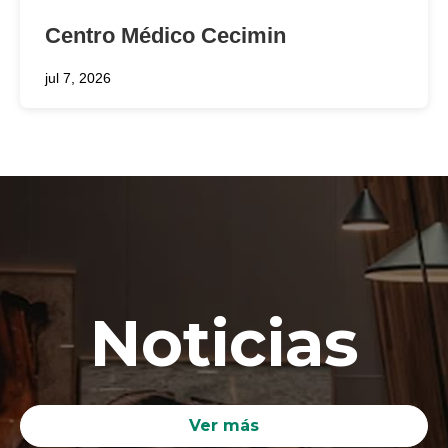
Centro Médico Cecimin
jul 7, 2026
Noticias
Ver más