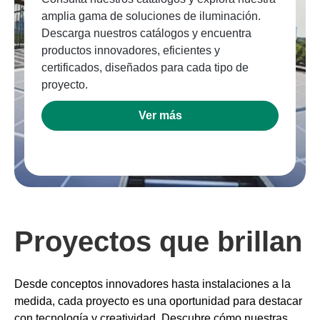
amplia gama de soluciones de iluminación.
Descarga nuestros catálogos y encuentra
productos innovadores, eficientes y
certificados, diseñados para cada tipo de
proyecto.
Ver más
Proyectos que brillan
Desde conceptos innovadores hasta instalaciones a la
medida, cada proyecto es una oportunidad para destacar
con tecnología y creatividad. Descubre cómo nuestras