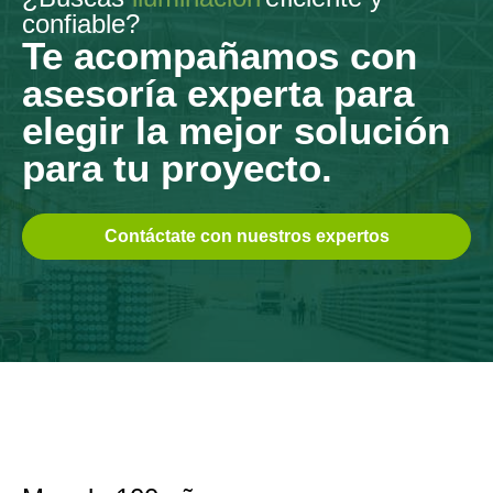
confiable?
Te acompañamos con
asesoría experta para
elegir la mejor solución
para tu proyecto.
Contáctate con nuestros expertos