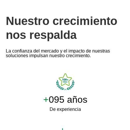
Nuestro crecimiento
nos respalda
La confianza del mercado y el impacto de nuestras
soluciones impulsan nuestro crecimiento.
+
100 años
De experiencia