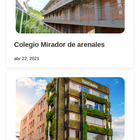
Colegio Mirador de arenales
abr 22, 2021