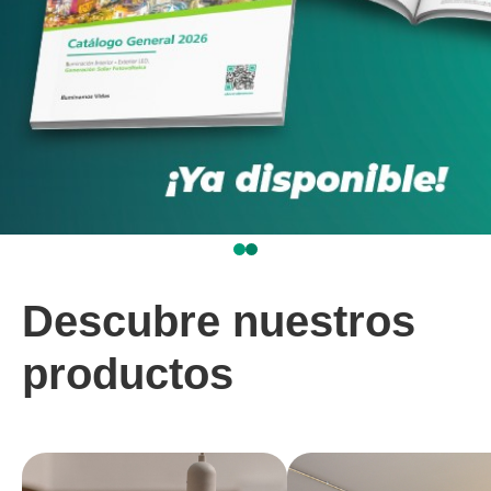
Descubre nuestros
productos