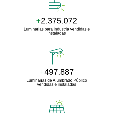
+
2.500.000
Luminarias para industria vendidas e
instaladas
+
511.000
Luminarias de Alumbrado Público
vendidas e instaladas