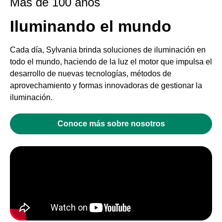
Mas de 100 años
Iluminando el mundo
Cada día, Sylvania brinda soluciones de iluminación en
todo el mundo, haciendo de la luz el motor que impulsa el
desarrollo de nuevas tecnologías, métodos de
aprovechamiento y formas innovadoras de gestionar la
iluminación.
Conoce más sobre nosotros