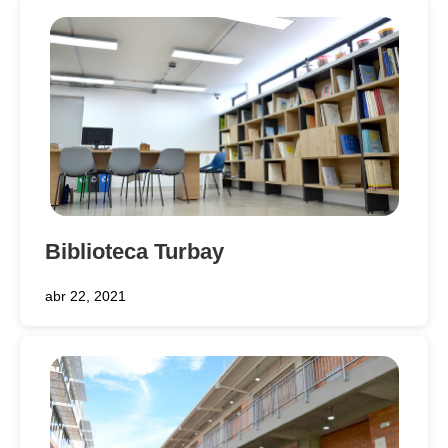
Biblioteca Turbay
abr 22, 2021