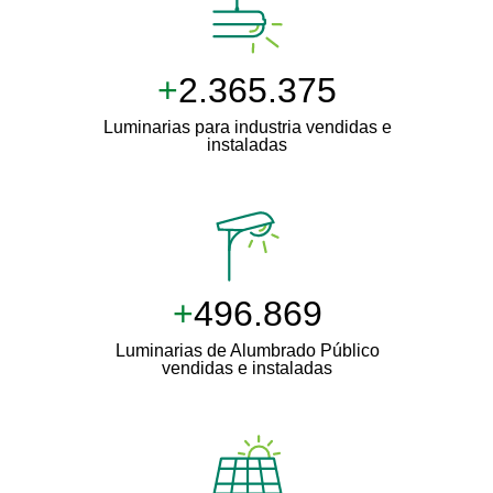
+
2.500.000
Luminarias para industria vendidas e
instaladas
+
511.000
Luminarias de Alumbrado Público
vendidas e instaladas