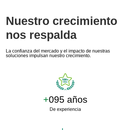
Nuestro crecimiento
nos respalda
La confianza del mercado y el impacto de nuestras
soluciones impulsan nuestro crecimiento.
+
100 años
De experiencia