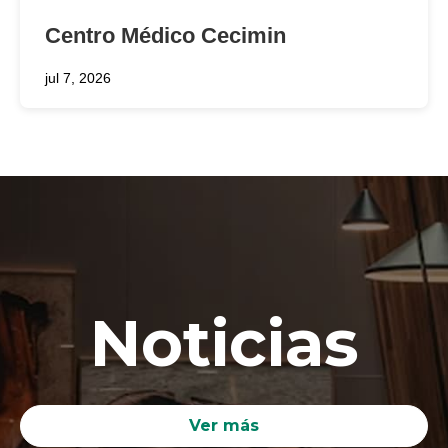
Centro Médico Cecimin
jul 7, 2026
Noticias
Ver más