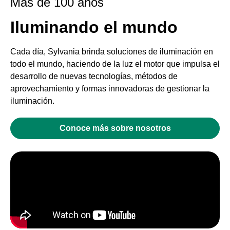
Mas de 100 años
Iluminando el mundo
Cada día, Sylvania brinda soluciones de iluminación en
todo el mundo, haciendo de la luz el motor que impulsa el
desarrollo de nuevas tecnologías, métodos de
aprovechamiento y formas innovadoras de gestionar la
iluminación.
Conoce más sobre nosotros