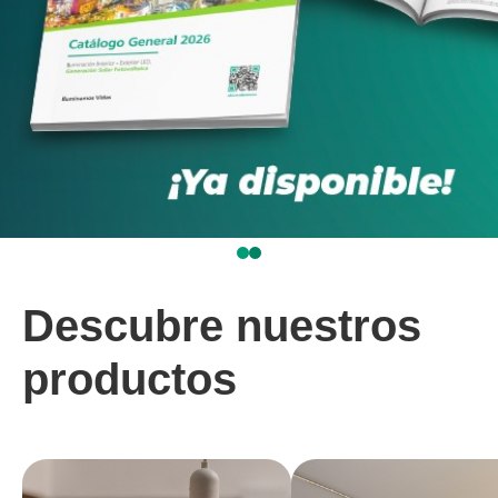
Descubre nuestros
productos