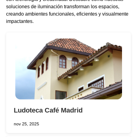
soluciones de iluminación transforman los espacios,
creando ambientes funcionales, eficientes y visualmente
impactantes.
Ludoteca Café Madrid
nov 25, 2025