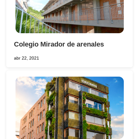
Colegio Mirador de arenales
abr 22, 2021