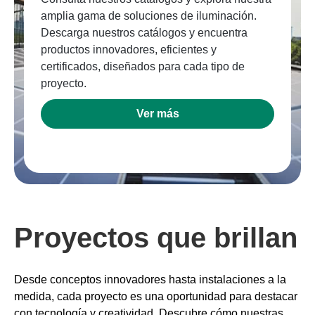
amplia gama de soluciones de iluminación.
Descarga nuestros catálogos y encuentra
productos innovadores, eficientes y
certificados, diseñados para cada tipo de
proyecto.
Ver más
Proyectos que brillan
Desde conceptos innovadores hasta instalaciones a la
medida, cada proyecto es una oportunidad para destacar
con tecnología y creatividad. Descubre cómo nuestras