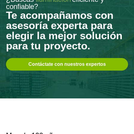
confiable?
Te acompañamos con
asesoría experta para
elegir la mejor solución
para tu proyecto.
Contáctate con nuestros expertos