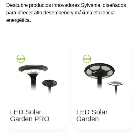
Descubre productos innovadores Sylvania, diseñados
para ofrecer alto desempeño y máxima eficiencia
energética.
LED Solar
LED Solar
Garden PRO
Garden