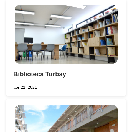
Biblioteca Turbay
abr 22, 2021