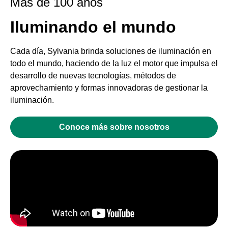
Mas de 100 años
Iluminando el mundo
Cada día, Sylvania brinda soluciones de iluminación en
todo el mundo, haciendo de la luz el motor que impulsa el
desarrollo de nuevas tecnologías, métodos de
aprovechamiento y formas innovadoras de gestionar la
iluminación.
Conoce más sobre nosotros