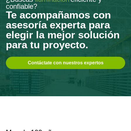
confiable?
Te acompañamos con
asesoría experta para
elegir la mejor solución
para tu proyecto.
Contáctate con nuestros expertos