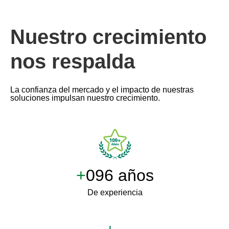
Nuestro crecimiento
nos respalda
La confianza del mercado y el impacto de nuestras
soluciones impulsan nuestro crecimiento.
+
100 años
De experiencia