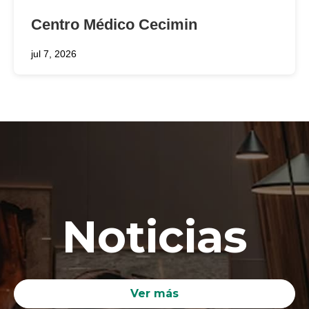
Centro Médico Cecimin
jul 7, 2026
Noticias
Ver más