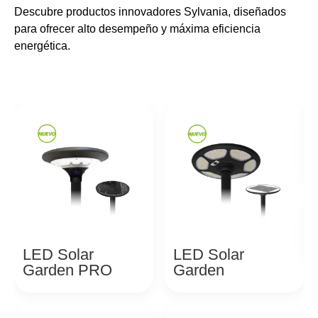
Descubre productos innovadores Sylvania, diseñados
para ofrecer alto desempeño y máxima eficiencia
energética.
LED Solar
LED Solar
Garden PRO
Garden