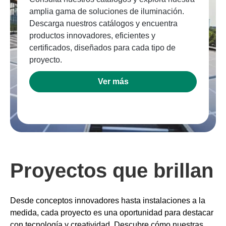
amplia gama de soluciones de iluminación.
Descarga nuestros catálogos y encuentra
productos innovadores, eficientes y
certificados, diseñados para cada tipo de
proyecto.
Ver más
Proyectos que brillan
Desde conceptos innovadores hasta instalaciones a la
medida, cada proyecto es una oportunidad para destacar
con tecnología y creatividad. Descubre cómo nuestras