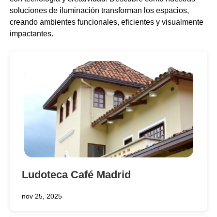
soluciones de iluminación transforman los espacios,
creando ambientes funcionales, eficientes y visualmente
impactantes.
Ludoteca Café Madrid
nov 25, 2025