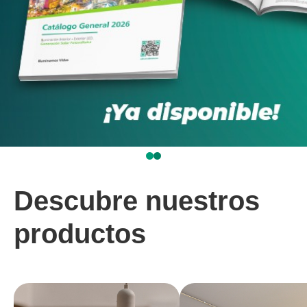
Descubre nuestros
productos