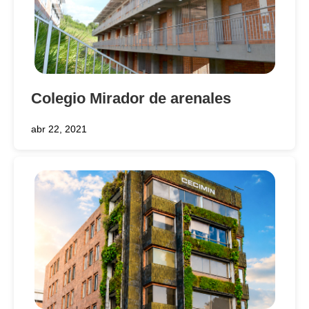
Colegio Mirador de arenales
abr 22, 2021