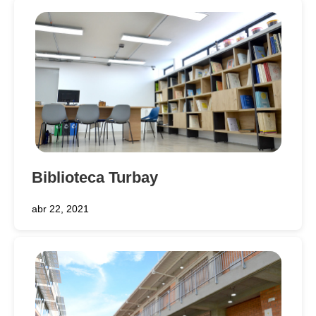
Biblioteca Turbay
abr 22, 2021