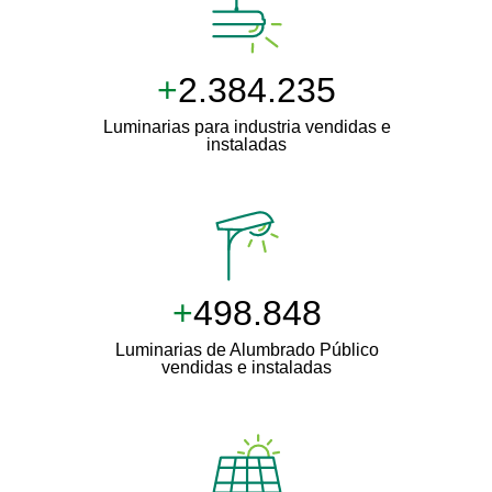
+
2.500.000
Luminarias para industria vendidas e
instaladas
+
511.000
Luminarias de Alumbrado Público
vendidas e instaladas