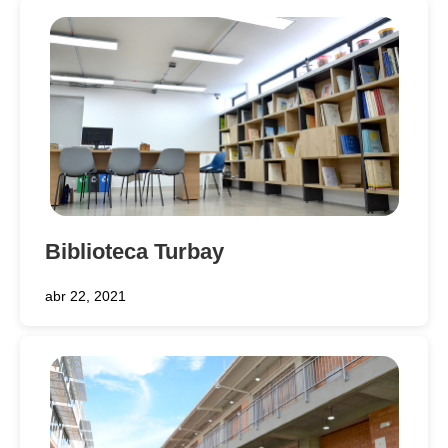
Biblioteca Turbay
abr 22, 2021