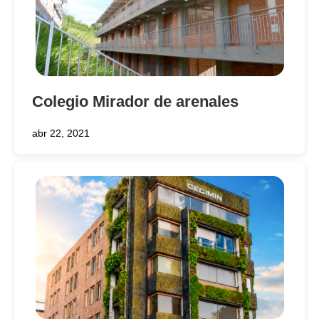
Colegio Mirador de arenales
abr 22, 2021