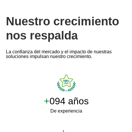
Nuestro crecimiento
nos respalda
La confianza del mercado y el impacto de nuestras
soluciones impulsan nuestro crecimiento.
+
100 años
De experiencia