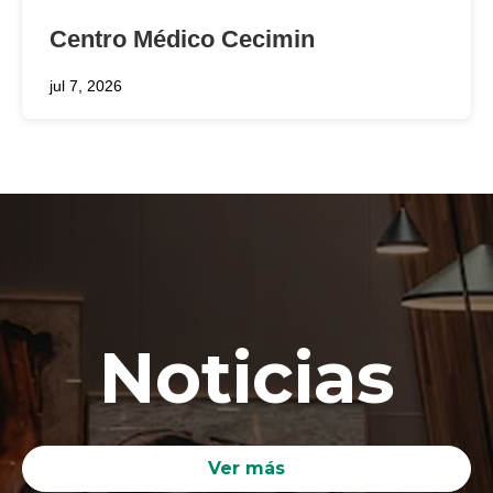
Centro Médico Cecimin
jul 7, 2026
Noticias
Ver más