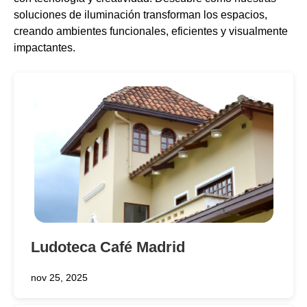
soluciones de iluminación transforman los espacios,
creando ambientes funcionales, eficientes y visualmente
impactantes.
Ludoteca Café Madrid
nov 25, 2025