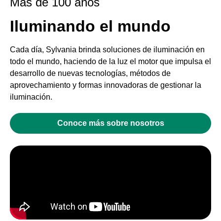
Mas de 100 años
Iluminando el mundo
Cada día, Sylvania brinda soluciones de iluminación en
todo el mundo, haciendo de la luz el motor que impulsa el
desarrollo de nuevas tecnologías, métodos de
aprovechamiento y formas innovadoras de gestionar la
iluminación.
Conoce más sobre nosotros