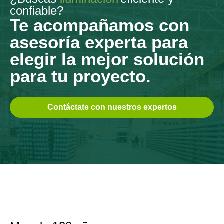
confiable?
Te acompañamos con
asesoría experta para
elegir la mejor solución
para tu proyecto.
Contáctate con nuestros expertos