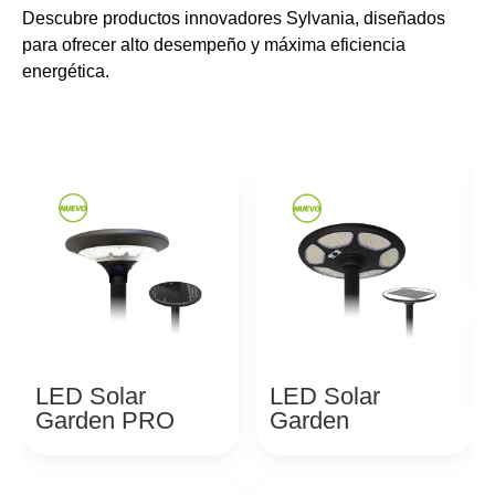
Descubre productos innovadores Sylvania, diseñados
para ofrecer alto desempeño y máxima eficiencia
energética.
LED Solar
LED Solar
Garden PRO
Garden