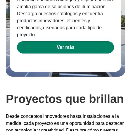
amplia gama de soluciones de iluminación.
Descarga nuestros catálogos y encuentra
productos innovadores, eficientes y
certificados, diseñados para cada tipo de
proyecto.
Ver más
Proyectos que brillan
Desde conceptos innovadores hasta instalaciones a la
medida, cada proyecto es una oportunidad para destacar
con tecnología y creatividad. Descubre cómo nuestras