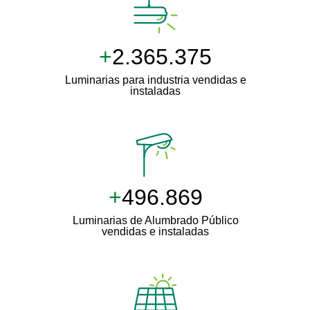
+
2.500.000
Luminarias para industria vendidas e
instaladas
+
511.000
Luminarias de Alumbrado Público
vendidas e instaladas