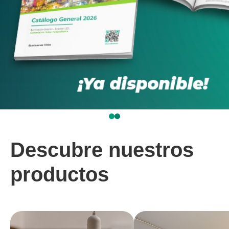
Descubre nuestros
productos