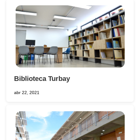
Biblioteca Turbay
abr 22, 2021