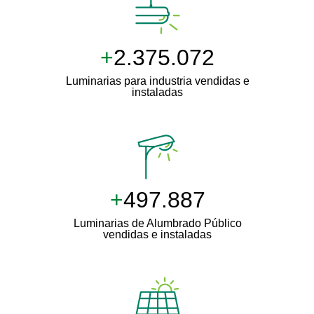
+
2.500.000
Luminarias para industria vendidas e
instaladas
+
511.000
Luminarias de Alumbrado Público
vendidas e instaladas