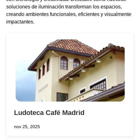
soluciones de iluminación transforman los espacios,
creando ambientes funcionales, eficientes y visualmente
impactantes.
Ludoteca Café Madrid
nov 25, 2025