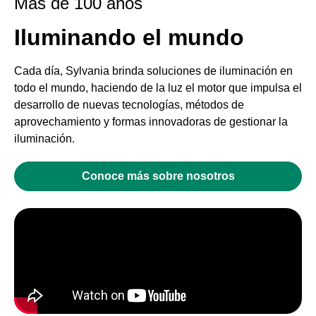
Mas de 100 años
Iluminando el mundo
Cada día, Sylvania brinda soluciones de iluminación en
todo el mundo, haciendo de la luz el motor que impulsa el
desarrollo de nuevas tecnologías, métodos de
aprovechamiento y formas innovadoras de gestionar la
iluminación.
Conoce más sobre nosotros