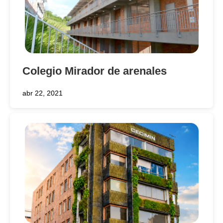
Colegio Mirador de arenales
abr 22, 2021