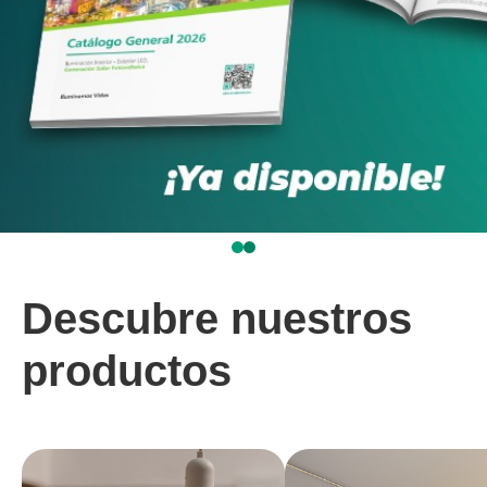
Descubre nuestros
productos