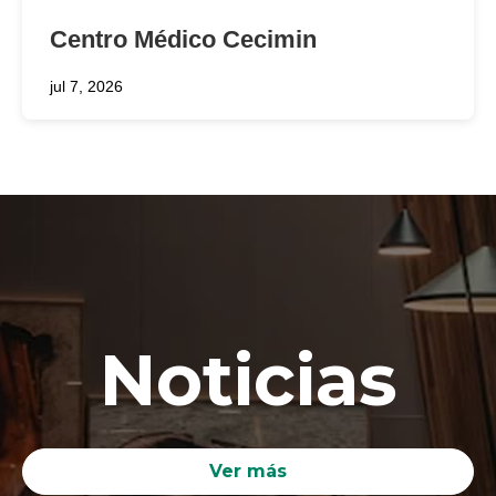
Centro Médico Cecimin
jul 7, 2026
Noticias
Ver más