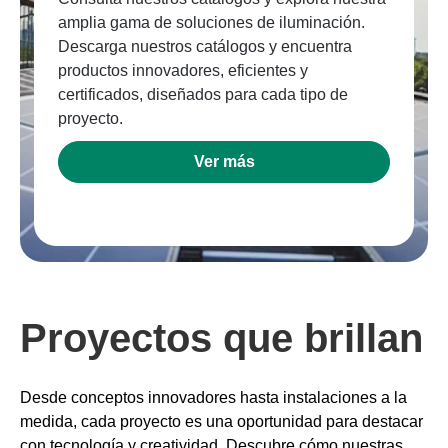
amplia gama de soluciones de iluminación.
Descarga nuestros catálogos y encuentra
productos innovadores, eficientes y
certificados, diseñados para cada tipo de
proyecto.
Ver más
Proyectos que brillan
Desde conceptos innovadores hasta instalaciones a la
medida, cada proyecto es una oportunidad para destacar
con tecnología y creatividad. Descubre cómo nuestras