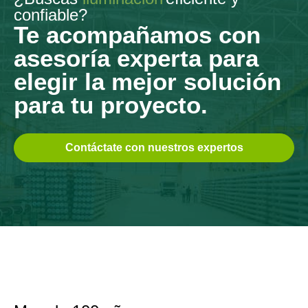
confiable?
Te acompañamos con
asesoría experta para
elegir la mejor solución
para tu proyecto.
Contáctate con nuestros expertos