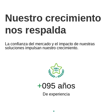
Nuestro crecimiento
nos respalda
La confianza del mercado y el impacto de nuestras
soluciones impulsan nuestro crecimiento.
+
100 años
De experiencia