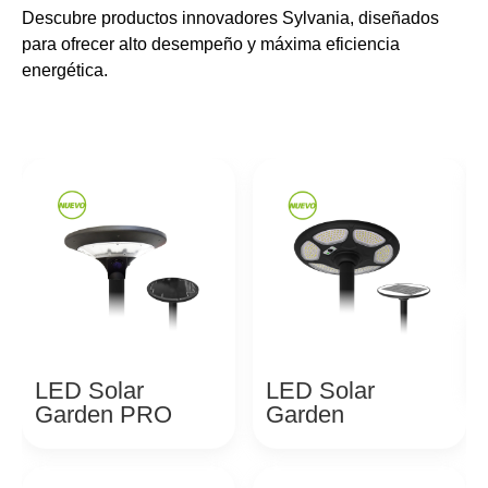
Descubre productos innovadores Sylvania, diseñados
para ofrecer alto desempeño y máxima eficiencia
energética.
LED Solar
LED Solar
Garden PRO
Garden