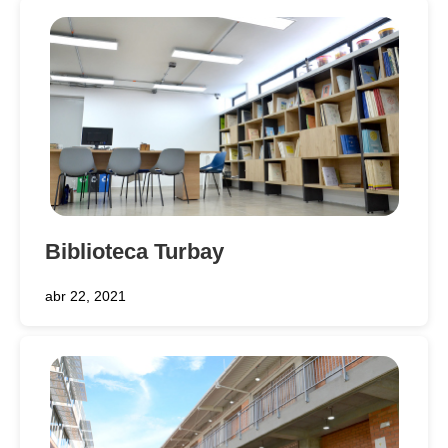
Biblioteca Turbay
abr 22, 2021