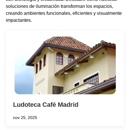
soluciones de iluminación transforman los espacios,
creando ambientes funcionales, eficientes y visualmente
impactantes.
Ludoteca Café Madrid
nov 25, 2025