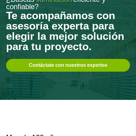
confiable?
Te acompañamos con
asesoría experta para
elegir la mejor solución
para tu proyecto.
Contáctate con nuestros expertos