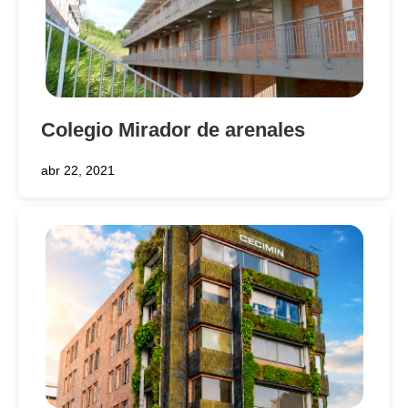
Colegio Mirador de arenales
abr 22, 2021