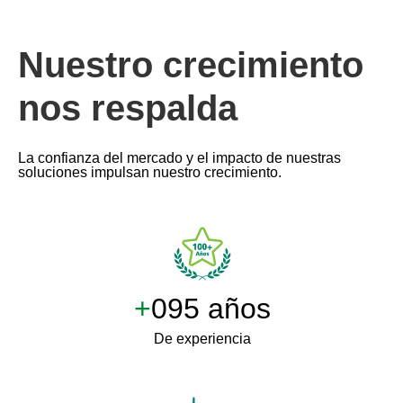
Nuestro crecimiento
nos respalda
La confianza del mercado y el impacto de nuestras
soluciones impulsan nuestro crecimiento.
+
100 años
De experiencia