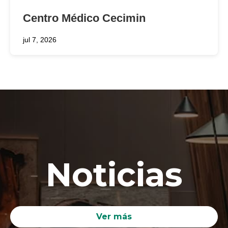
Centro Médico Cecimin
jul 7, 2026
Noticias
Ver más