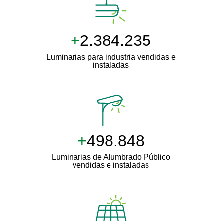
+
2.500.000
Luminarias para industria vendidas e
instaladas
+
511.000
Luminarias de Alumbrado Público
vendidas e instaladas