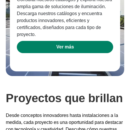
amplia gama de soluciones de iluminación.
Descarga nuestros catálogos y encuentra
productos innovadores, eficientes y
certificados, diseñados para cada tipo de
proyecto.
Ver más
Proyectos que brillan
Desde conceptos innovadores hasta instalaciones a la
medida, cada proyecto es una oportunidad para destacar
con tecnología y creatividad. Descubre cómo nuestras