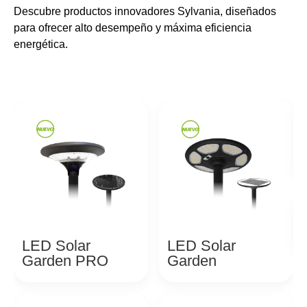
Descubre productos innovadores Sylvania, diseñados
para ofrecer alto desempeño y máxima eficiencia
energética.
LED Solar
LED Solar
Garden PRO
Garden