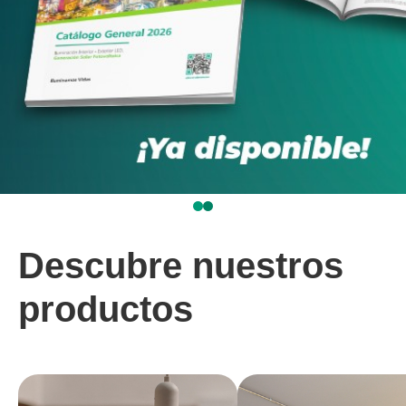
Descubre nuestros
productos