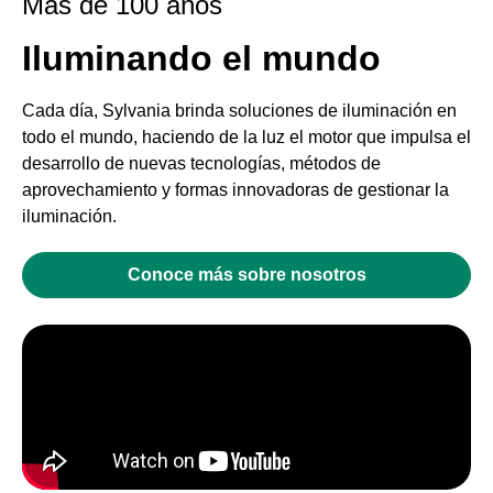
Mas de 100 años
Iluminando el mundo
Cada día, Sylvania brinda soluciones de iluminación en
todo el mundo, haciendo de la luz el motor que impulsa el
desarrollo de nuevas tecnologías, métodos de
aprovechamiento y formas innovadoras de gestionar la
iluminación.
Conoce más sobre nosotros