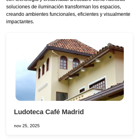
soluciones de iluminación transforman los espacios,
creando ambientes funcionales, eficientes y visualmente
impactantes.
Ludoteca Café Madrid
nov 25, 2025