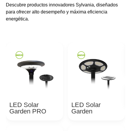
Descubre productos innovadores Sylvania, diseñados
para ofrecer alto desempeño y máxima eficiencia
energética.
LED Solar
LED Solar
Garden PRO
Garden