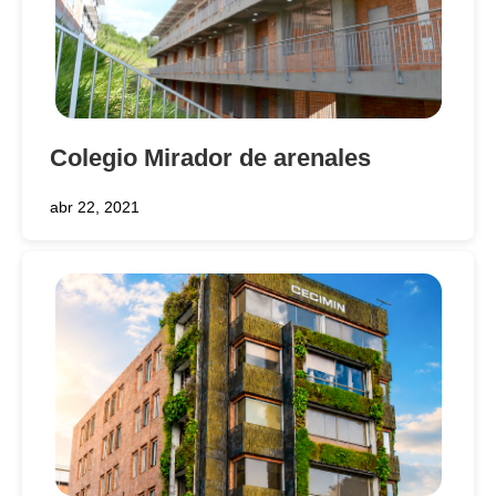
Colegio Mirador de arenales
abr 22, 2021