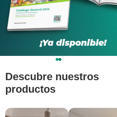
Descubre nuestros
productos