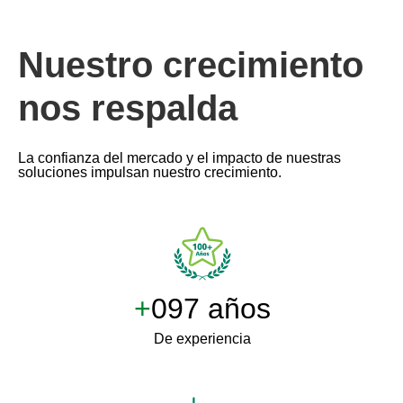
Nuestro crecimiento
nos respalda
La confianza del mercado y el impacto de nuestras
soluciones impulsan nuestro crecimiento.
+
100 años
De experiencia