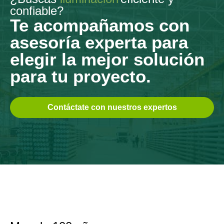
confiable?
Te acompañamos con
asesoría experta para
elegir la mejor solución
para tu proyecto.
Contáctate con nuestros expertos