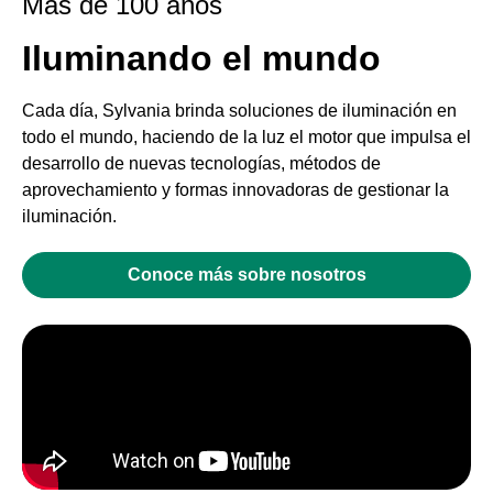
Mas de 100 años
Iluminando el mundo
Cada día, Sylvania brinda soluciones de iluminación en
todo el mundo, haciendo de la luz el motor que impulsa el
desarrollo de nuevas tecnologías, métodos de
aprovechamiento y formas innovadoras de gestionar la
iluminación.
Conoce más sobre nosotros