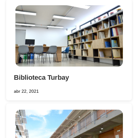
Biblioteca Turbay
abr 22, 2021