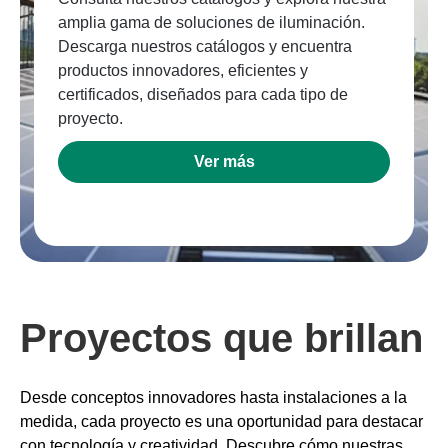
amplia gama de soluciones de iluminación.
Descarga nuestros catálogos y encuentra
productos innovadores, eficientes y
certificados, diseñados para cada tipo de
proyecto.
Ver más
Proyectos que brillan
Desde conceptos innovadores hasta instalaciones a la
medida, cada proyecto es una oportunidad para destacar
con tecnología y creatividad. Descubre cómo nuestras