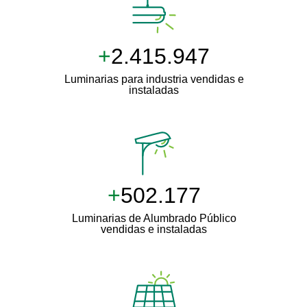
+
2.500.000
Luminarias para industria vendidas e
instaladas
+
511.000
Luminarias de Alumbrado Público
vendidas e instaladas