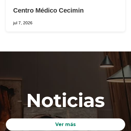
Centro Médico Cecimin
jul 7, 2026
Noticias
Ver más