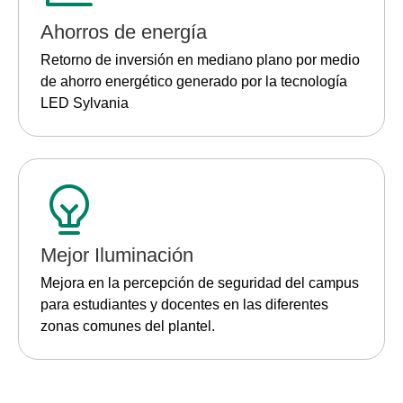
Ahorros de energía
Retorno de inversión en mediano plano por medio
de ahorro energético generado por la tecnología
LED Sylvania
Mejor Iluminación
Mejora en la percepción de seguridad del campus
para estudiantes y docentes en las diferentes
zonas comunes del plantel.