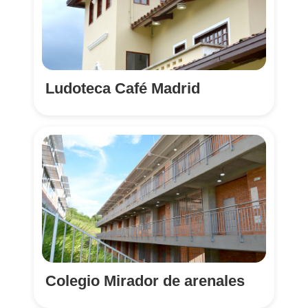
Ludoteca Café Madrid
Colegio Mirador de arenales