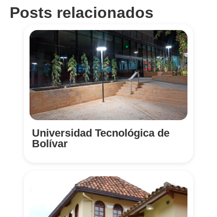
Posts relacionados
Universidad Tecnológica de
Bolívar