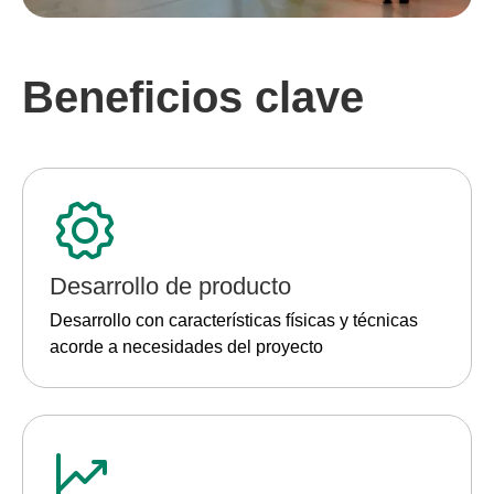
Beneficios clave
Desarrollo de producto
Desarrollo con características físicas y técnicas
acorde a necesidades del proyecto