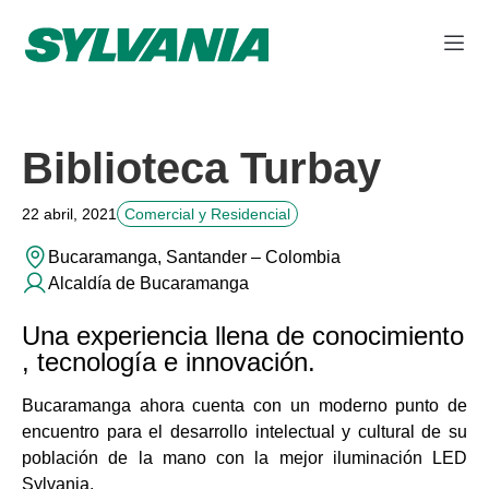
Biblioteca Turbay
22 abril, 2021
Comercial y Residencial
Bucaramanga, Santander – Colombia
Alcaldía de Bucaramanga
Una experiencia llena de conocimiento
, tecnología e innovación.
Bucaramanga ahora cuenta con un moderno punto de
encuentro para el desarrollo intelectual y cultural de su
población de la mano con la mejor iluminación LED
Sylvania.