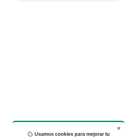
×
Usamos cookies para mejorar tu