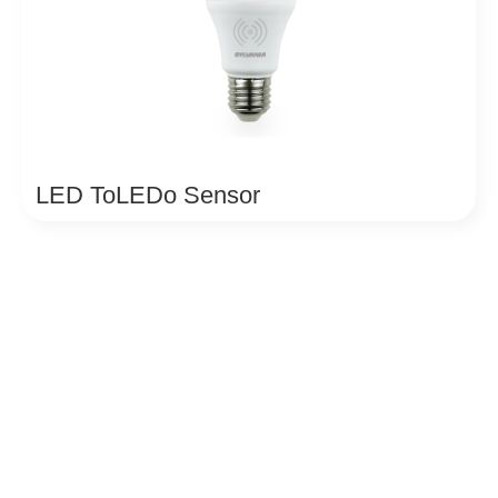
LED ToLEDo Sensor