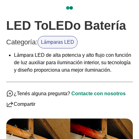
LED ToLEDo Batería
Categoría:
Lámparas LED
Lámpara LED de alta potencia y alto flujo con función
de luz auxiliar para iluminación interior, su tecnología
y diseño proporciona una mejor iluminación.
¿Tenés alguna pregunta?
Contacte con nosotros
Compartir