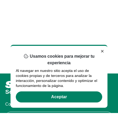
×
Usamos cookies para mejorar tu
experiencia
Al navegar en nuestro sitio acepta el uso de
cookies propias y de terceros para analizar la
interacción, personalizar contenido y optimizar el
funcionamiento de la página.
Sobre nosotros
Aceptar
Compañia
Certificaciones