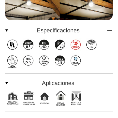
Especificaciones
Aplicaciones