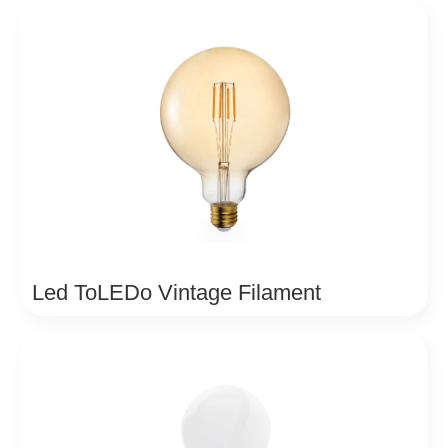
Led ToLEDo Vintage Filament