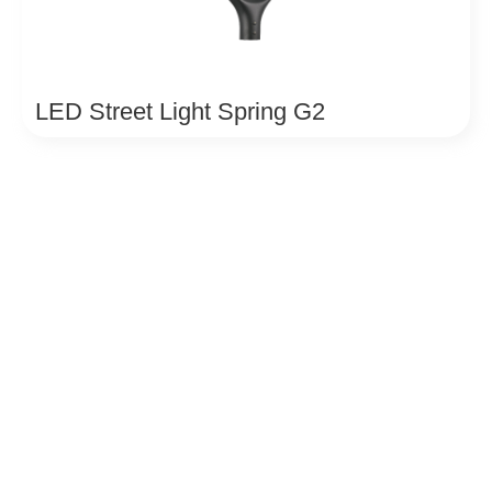
LED Street Light Spring G2