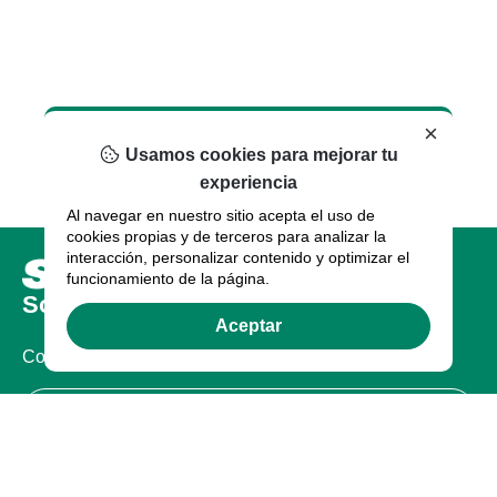
×
Usamos cookies para mejorar tu
experiencia
Al navegar en nuestro sitio acepta el uso de
cookies propias y de terceros para analizar la
interacción, personalizar contenido y optimizar el
funcionamiento de la página.
Sobre nosotros
Aceptar
Compañia
Certificaciones
Legal