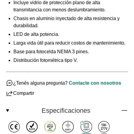
Incluye vidrio de protección plano de alta
transmitancia con menos deslumbramiento.
Chasis en aluminio inyectado de alta resistencia y
durabilidad.
LED de alta potencia.
Larga vida útil para reducir costos de mantenimiento.
Base para fotocelda NEMA 3 pines.
Distribución fotométrica tipo V.
¿Tenés alguna pregunta?
Contacte con nosotros
Compartir
Especificaciones