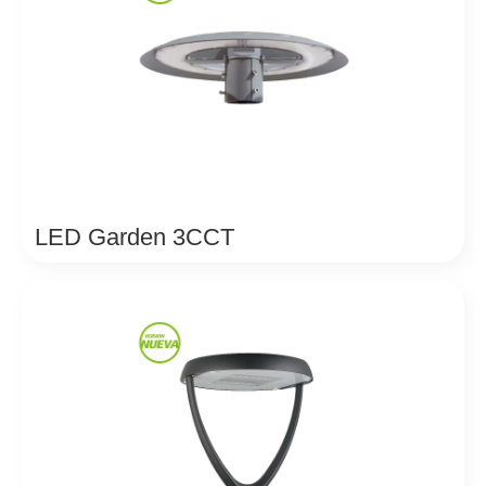
LED Garden 3CCT