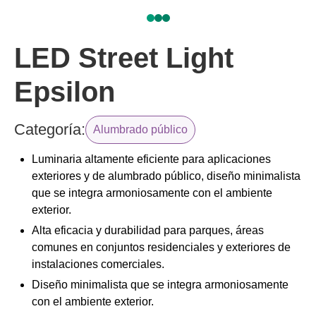
LED Street Light
Epsilon
Categoría:
Alumbrado público
Luminaria altamente eficiente para aplicaciones
exteriores y de alumbrado público, diseño minimalista
que se integra armoniosamente con el ambiente
exterior.
Alta eficacia y durabilidad para parques, áreas
comunes en conjuntos residenciales y exteriores de
instalaciones comerciales.
Diseño minimalista que se integra armoniosamente
con el ambiente exterior.