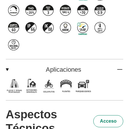
Aplicaciones
Aspectos
Acceso
Técnicos