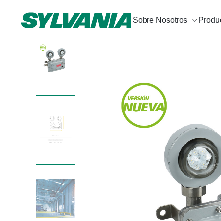
Sobre Nosotros
Produ