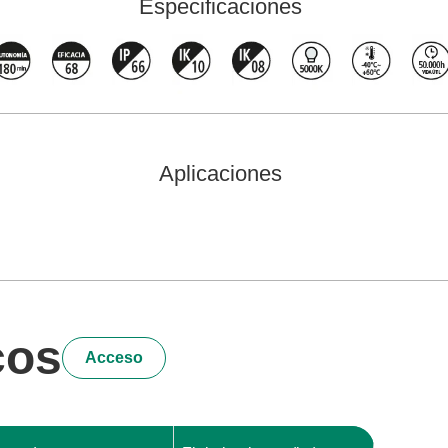
Especificaciones
Aplicaciones
cos
Acceso