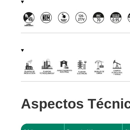
Aspectos Técni