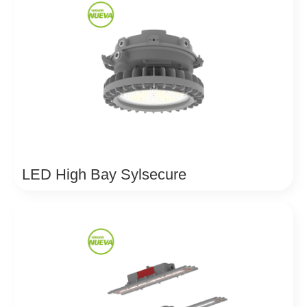
LED High Bay Sylsecure