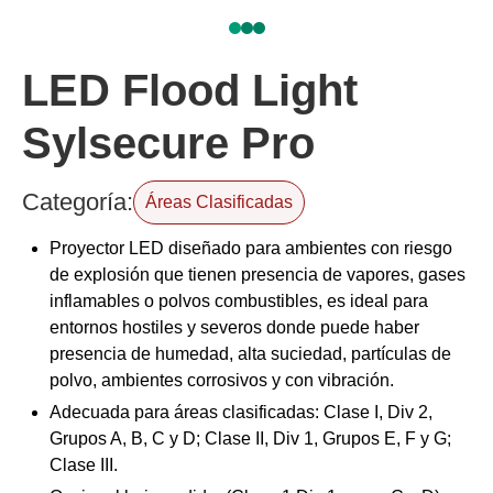
LED Flood Light
Sylsecure Pro
Categoría:
Áreas Clasificadas
Proyector LED diseñado para ambientes con riesgo
de explosión que tienen presencia de vapores, gases
inflamables o polvos combustibles, es ideal para
entornos hostiles y severos donde puede haber
presencia de humedad, alta suciedad, partículas de
polvo, ambientes corrosivos y con vibración.
Adecuada para áreas clasificadas: Clase I, Div 2,
Grupos A, B, C y D; Clase II, Div 1, Grupos E, F y G;
Clase III.