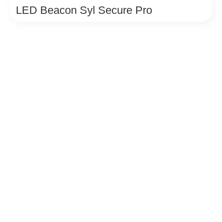
LED Beacon Syl Secure Pro