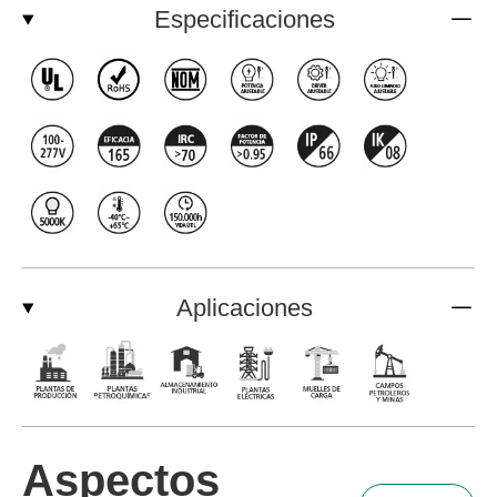
Especificaciones
Aplicaciones
Aspectos