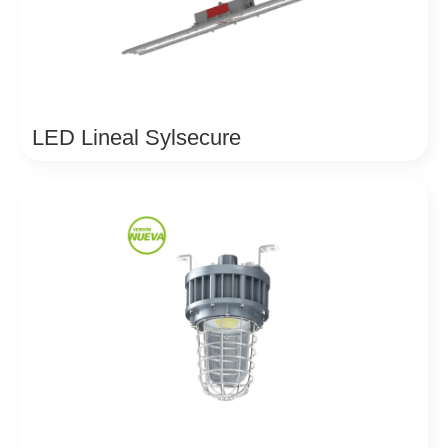
LED Lineal Sylsecure