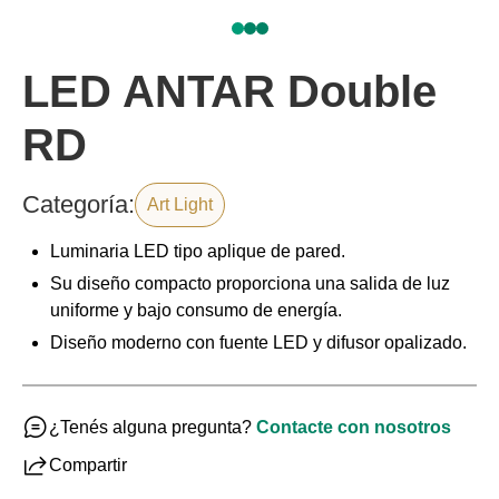
LED ANTAR Double
RD
Categoría:
Art Light
Luminaria LED tipo aplique de pared.
Su diseño compacto proporciona una salida de luz
uniforme y bajo consumo de energía.
Diseño moderno con fuente LED y difusor opalizado.
¿Tenés alguna pregunta?
Contacte con nosotros
Compartir