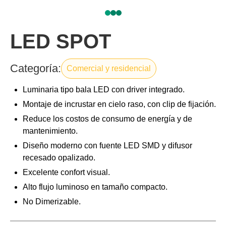
LED SPOT
Categoría:
Comercial y residencial
Luminaria tipo bala LED con driver integrado.
Montaje de incrustar en cielo raso, con clip de fijación.
Reduce los costos de consumo de energía y de
mantenimiento.
Diseño moderno con fuente LED SMD y difusor
recesado opalizado.
Excelente confort visual.
Alto flujo luminoso en tamaño compacto.
No Dimerizable.