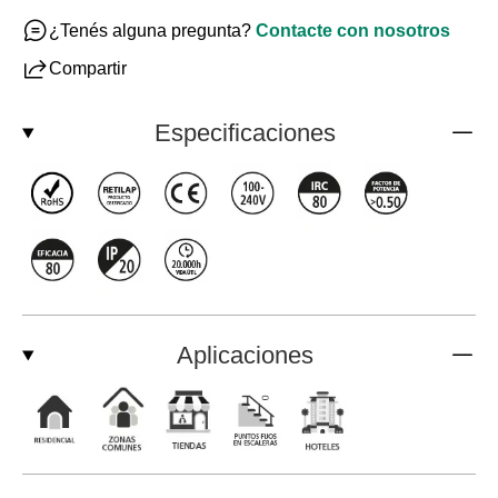
¿Tenés alguna pregunta?
Contacte con nosotros
Compartir
Especificaciones
Aplicaciones