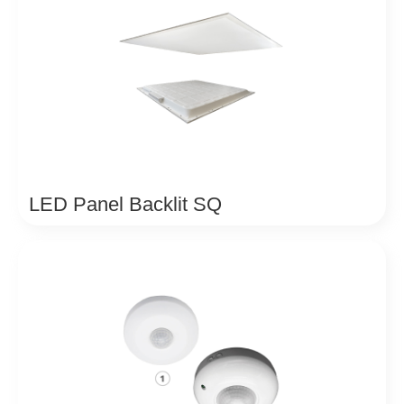
LED Panel Backlit SQ