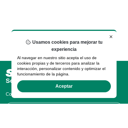
×
Usamos cookies para mejorar tu
experiencia
Al navegar en nuestro sitio acepta el uso de
cookies propias y de terceros para analizar la
interacción, personalizar contenido y optimizar el
funcionamiento de la página.
Sobre nosotros
Aceptar
Compañia
Certificaciones
Legal