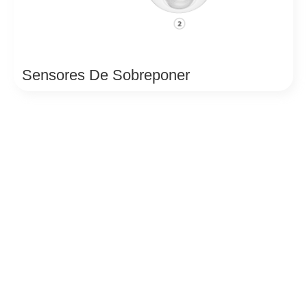
Sensores De Sobreponer