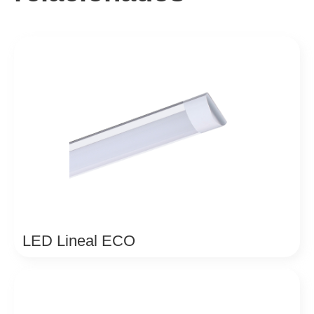
LED Lineal ECO