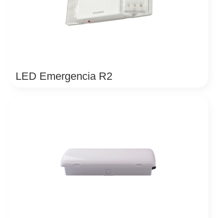
LED Emergencia R2