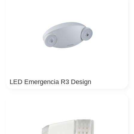
LED Emergencia R3 Design