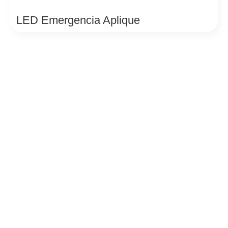
LED Emergencia Aplique