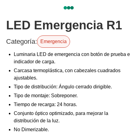
LED Emergencia R1
Categoría:
Emergencia
Luminaria LED de emergencia con botón de prueba e
indicador de carga.
Carcasa termoplástica, con cabezales cuadrados
ajustables.
Tipo de distribución: Ángulo cerrado dirigible.
Tipo de montaje: Sobreponer.
Tiempo de recarga: 24 horas.
Conjunto óptico optimizado, para mejorar la
distribución de la luz.
No Dimerizable.