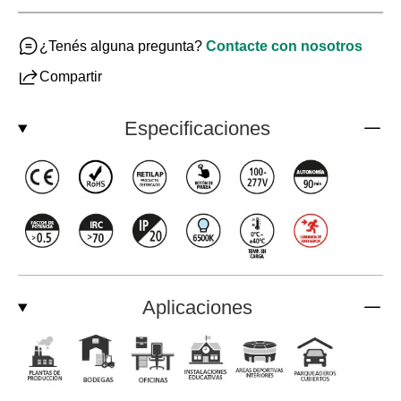
¿Tenés alguna pregunta?
Contacte con nosotros
Compartir
Especificaciones
Aplicaciones