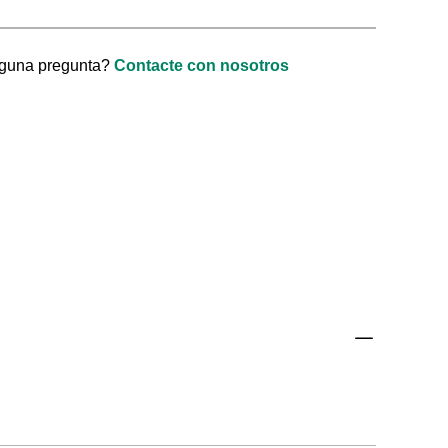
lguna pregunta?
Contacte con nosotros