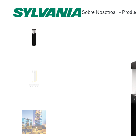
Sobre Nosotros
Produ