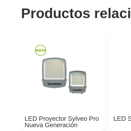
Productos relac
LED Proyector Sylveo Pro
LED 
Nueva Generación