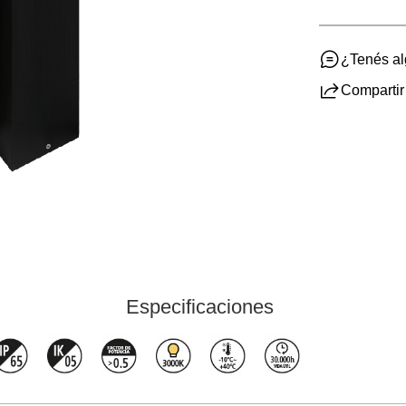
¿Tenés a
Compartir
Especificaciones