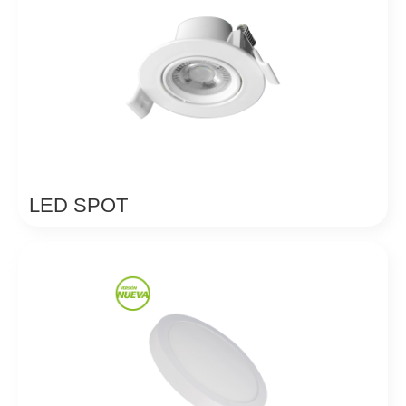
LED SPOT