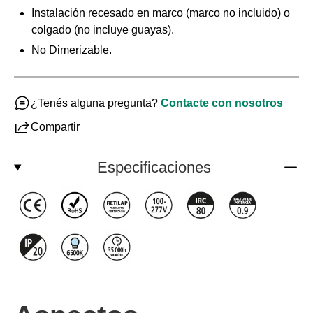
Instalación recesado en marco (marco no incluido) o
colgado (no incluye guayas).
No Dimerizable.
¿Tenés alguna pregunta?
Contacte con nosotros
Compartir
Especificaciones