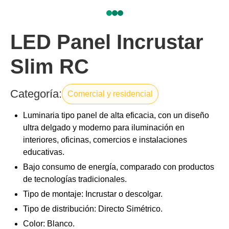
LED Panel Incrustar
Slim RC
Categoría:
Comercial y residencial
Luminaria tipo panel de alta eficacia, con un diseño
ultra delgado y moderno para iluminación en
interiores, oficinas, comercios e instalaciones
educativas.
Bajo consumo de energía, comparado con productos
de tecnologías tradicionales.
Tipo de montaje: Incrustar o descolgar.
Tipo de distribución: Directo Simétrico.
Color: Blanco.