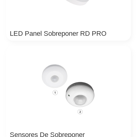
LED Panel Sobreponer RD PRO
Sensores De Sobreponer